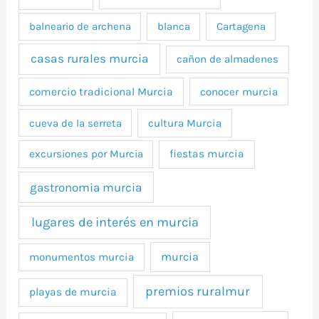
balneario de archena
blanca
Cartagena
casas rurales murcia
cañon de almadenes
comercio tradicional Murcia
conocer murcia
cueva de la serreta
cultura Murcia
excursiones por Murcia
fiestas murcia
gastronomia murcia
lugares de interés en murcia
murcia
monumentos murcia
premios ruralmur
playas de murcia