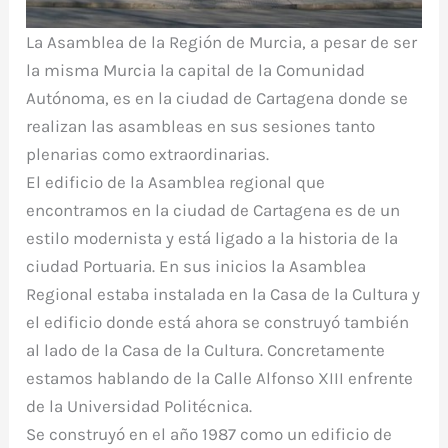
La Asamblea de la Región de Murcia, a pesar de ser
la misma Murcia la capital de la Comunidad
Autónoma, es en la ciudad de Cartagena donde se
realizan las asambleas en sus sesiones tanto
plenarias como extraordinarias.
El edificio de la Asamblea regional que
encontramos en la ciudad de Cartagena es de un
estilo modernista y está ligado a la historia de la
ciudad Portuaria. En sus inicios la Asamblea
Regional estaba instalada en la Casa de la Cultura y
el edificio donde está ahora se construyó también
al lado de la Casa de la Cultura. Concretamente
estamos hablando de la Calle Alfonso XIII enfrente
de la Universidad Politécnica.
Se construyó en el año 1987 como un edificio de