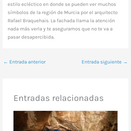
estilo ecléctico en donde se pueden ver muchos
símbolos de la región de Murcia por el arquitecto
Rafael Braquehais. La fachada llama la atención
nada más verla y te aseguramos que no te va a
pasar desapercibida.
←
Entrada anterior
Entrada siguiente
→
Entradas relacionadas