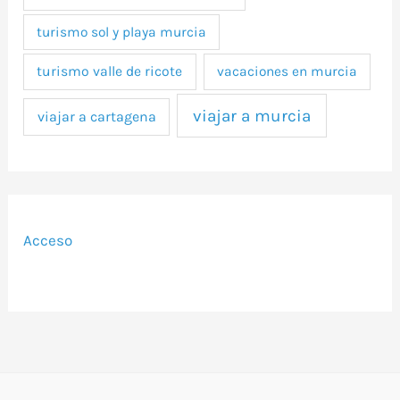
turismo sol y playa murcia
turismo valle de ricote
vacaciones en murcia
viajar a murcia
viajar a cartagena
Acceso