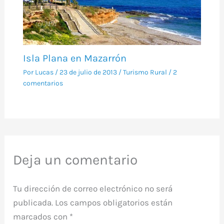
Isla Plana en Mazarrón
Por
Lucas
/
23 de julio de 2013
/
Turismo Rural
/
2
comentarios
Deja un comentario
Tu dirección de correo electrónico no será
publicada.
Los campos obligatorios están
marcados con
*