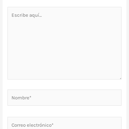
Escribe
aquí...
Nombre*
Correo
electrónico*