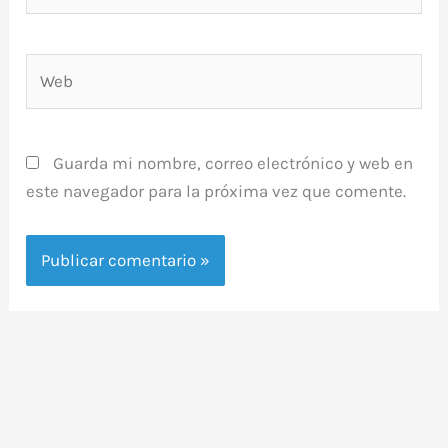
Web
Guarda mi nombre, correo electrónico y web en
este navegador para la próxima vez que comente.