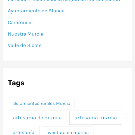
Ayuntamiento de Blanca
Caramucel
Nuestra Murcia
Valle de Ricote
Tags
alojamientos rurales Murcia
artesania murcia
artesania de murcia
artesanía
aventura en murcia