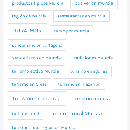
que ver en murcia
productos tipicos Murcia
región de Murcia
restaurantes en Murcia
RURALMUR
rutas por murcia
senderismo en cartagena
senderismo en murcia
tradiciones murcia
turismo activo Murcia
turismo en aguilas
turismo en Cieza
turismo en mazarron
turismo en murcia
turismo murcia
Turismo rural Murcia
turismo rural
turismo rural region de Murcia