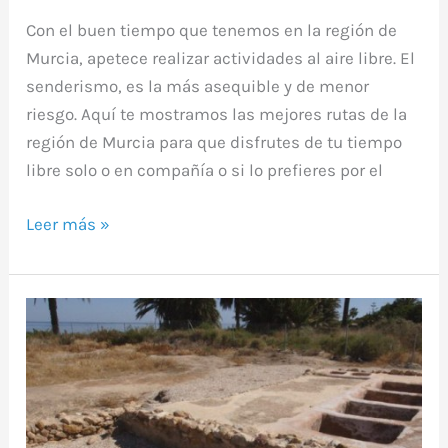
Con el buen tiempo que tenemos en la región de
Murcia, apetece realizar actividades al aire libre. El
senderismo, es la más asequible y de menor
riesgo. Aquí te mostramos las mejores rutas de la
región de Murcia para que disfrutes de tu tiempo
libre solo o en compañía o si lo prefieres por el
Leer más »
Garum