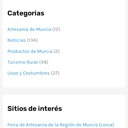
Categorias
Artesanía de Murcia
(12)
Noticias
(134)
Productos de Murcia
(2)
Turismo Rural
(49)
Usos y Costumbres
(27)
Sitios de interés
Feria de Artesanía de la Región de Murcia (Lorca)