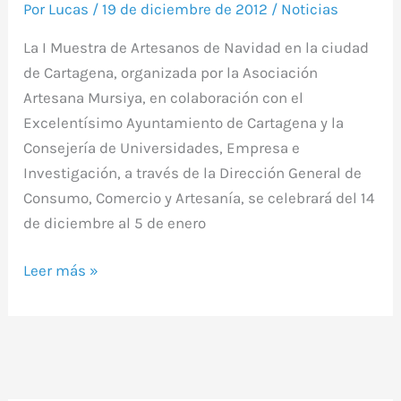
Por
Lucas
/
19 de diciembre de 2012
/
Noticias
La I Muestra de Artesanos de Navidad en la ciudad
de Cartagena, organizada por la Asociación
Artesana Mursiya, en colaboración con el
Excelentísimo Ayuntamiento de Cartagena y la
Consejería de Universidades, Empresa e
Investigación, a través de la Dirección General de
Consumo, Comercio y Artesanía, se celebrará del 14
de diciembre al 5 de enero
Leer más »