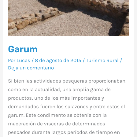
Garum
Por
Lucas
/
8 de agosto de 2015
/
Turismo Rural
/
Deja un comentario
Si bien las actividades pesqueras proporcionaban,
como en la actualidad, una amplia gama de
productos, uno de los más importantes y
demandados fueron los salazones y entre estos el
garum. Este condimento se obtenía con la
maceración de visceras de determinados
pescados durante largos períodos de tiempo en