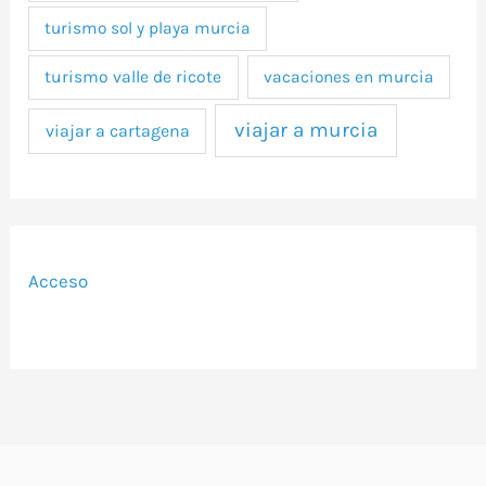
turismo sol y playa murcia
turismo valle de ricote
vacaciones en murcia
viajar a murcia
viajar a cartagena
Acceso