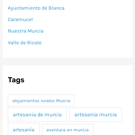
Ayuntamiento de Blanca
Caramucel
Nuestra Murcia
Valle de Ricote
Tags
alojamientos rurales Murcia
artesania murcia
artesania de murcia
artesanía
aventura en murcia