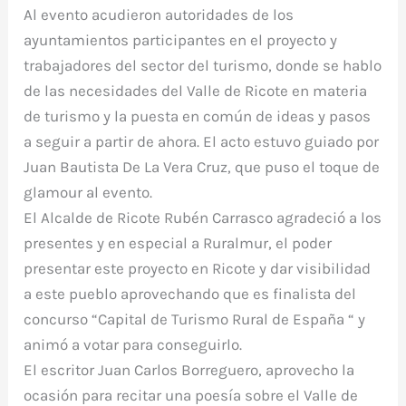
Al evento acudieron autoridades de los
ayuntamientos participantes en el proyecto y
trabajadores del sector del turismo, donde se hablo
de las necesidades del Valle de Ricote en materia
de turismo y la puesta en común de ideas y pasos
a seguir a partir de ahora. El acto estuvo guiado por
Juan Bautista De La Vera Cruz, que puso el toque de
glamour al evento.
El Alcalde de Ricote Rubén Carrasco agradeció a los
presentes y en especial a Ruralmur, el poder
presentar este proyecto en Ricote y dar visibilidad
a este pueblo aprovechando que es finalista del
concurso “Capital de Turismo Rural de España “ y
animó a votar para conseguirlo.
El escritor Juan Carlos Borreguero, aprovecho la
ocasión para recitar una poesía sobre el Valle de