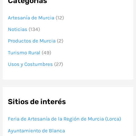
Categorias
Artesanía de Murcia
(12)
Noticias
(134)
Productos de Murcia
(2)
Turismo Rural
(49)
Usos y Costumbres
(27)
Sitios de interés
Feria de Artesanía de la Región de Murcia (Lorca)
Ayuntamiento de Blanca