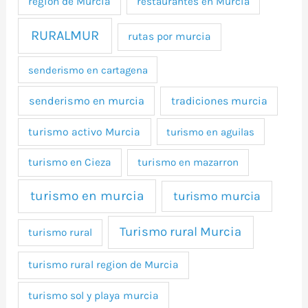
región de Murcia
restaurantes en Murcia
RURALMUR
rutas por murcia
senderismo en cartagena
senderismo en murcia
tradiciones murcia
turismo activo Murcia
turismo en aguilas
turismo en Cieza
turismo en mazarron
turismo en murcia
turismo murcia
Turismo rural Murcia
turismo rural
turismo rural region de Murcia
turismo sol y playa murcia