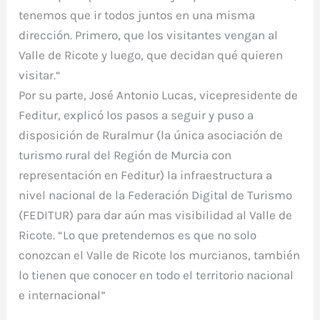
tenemos que ir todos juntos en una misma
dirección. Primero, que los visitantes vengan al
Valle de Ricote y luego, que decidan qué quieren
visitar.“
Por su parte, José Antonio Lucas, vicepresidente de
Feditur, explicó los pasos a seguir y puso a
disposición de Ruralmur (la única asociación de
turismo rural del Región de Murcia con
representación en Feditur) la infraestructura a
nivel nacional de la Federación Digital de Turismo
(FEDITUR) para dar aún mas visibilidad al Valle de
Ricote. “Lo que pretendemos es que no solo
conozcan el Valle de Ricote los murcianos, también
lo tienen que conocer en todo el territorio nacional
e internacional”