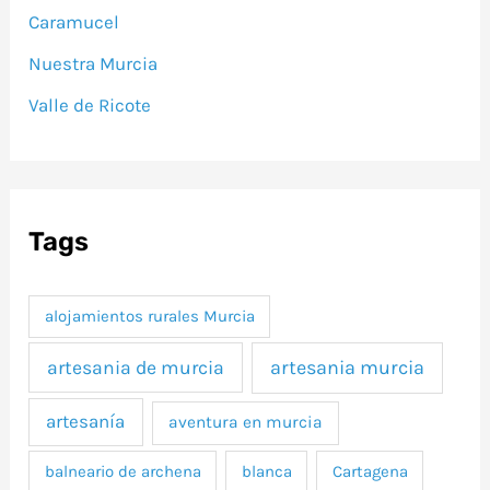
Caramucel
Nuestra Murcia
Valle de Ricote
Tags
alojamientos rurales Murcia
artesania murcia
artesania de murcia
artesanía
aventura en murcia
balneario de archena
blanca
Cartagena