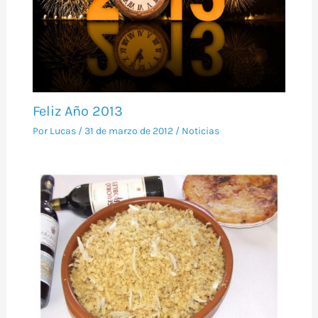
Feliz Año 2013
Por
Lucas
/
31 de marzo de 2012
/
Noticias