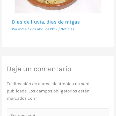
Días de lluvia, días de migas
Por
inma
/
7 de abril de 2012
/
Noticias
Deja un comentario
Tu dirección de correo electrónico no será
publicada.
Los campos obligatorios están
marcados con
*
Escribe