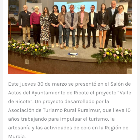
Este jueves 30 de marzo se presentó en el Salón de
Actos del Ayuntamiento de Ricote el proyecto “Valle
de Ricote”. Un proyecto desarrollado por la
Asociación de Turismo Rural Ruralmur, que lleva 10
años trabajando para impulsar el turismo, la
artesanía y las actividades de ocio en la Región de
Murcia.