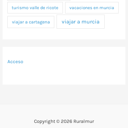
turismo valle de ricote
vacaciones en murcia
viajar a murcia
viajar a cartagena
Acceso
Copyright © 2026 Ruralmur