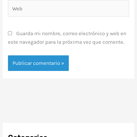
Web
Guarda mi nombre, correo electrónico y web en
este navegador para la próxima vez que comente.