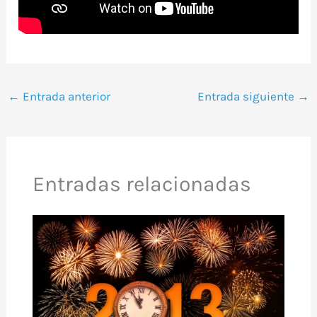
←
Entrada anterior
Entrada siguiente
→
Entradas relacionadas