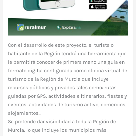
Con el desarrollo de este proyecto, el turista o
habitante de la Región tendrá una herramienta que
le permitirá conocer de primera mano una guía en
formato digital configurada como oficina virtual de
turismo de la Región de Murcia que incluye
recursos públicos y privados tales como: rutas
guiadas por GPS, actividades e itinerarios, fiestas y
eventos, actividades de turismo activo, comercios,
alojamientos…
Se pretende dar visibilidad a toda la Región de
Murcia, lo que incluye los municipios más