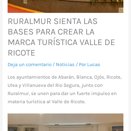
RURALMUR SIENTA LAS
BASES PARA CREAR LA
MARCA TURÍSTICA VALLE DE
RICOTE
Deja un comentario
/
Noticias
/ Por
Lucas
Los ayuntamientos de Abarán, Blanca, Ojós, Ricote,
Ulea y Villanueva del Rio Segura, junto con
Ruralmur, se unen para dar un fuerte impulso en
materia turística al Valle de Ricote.