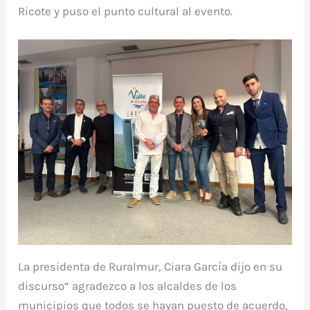
Ricote y puso el punto cultural al evento.
La presidenta de Ruralmur, Ciara García dijo en su
discurso“ agradezco a los alcaldes de los
municipios que todos se hayan puesto de acuerdo,