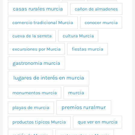
casas rurales murcia
cañon de almadenes
comercio tradicional Murcia
conocer murcia
cueva de la serreta
cultura Murcia
excursiones por Murcia
fiestas murcia
gastronomia murcia
lugares de interés en murcia
murcia
monumentos murcia
premios ruralmur
playas de murcia
que ver en murcia
productos tipicos Murcia