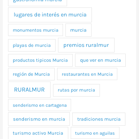
lugares de interés en murcia
murcia
monumentos murcia
premios ruralmur
playas de murcia
que ver en murcia
productos tipicos Murcia
región de Murcia
restaurantes en Murcia
RURALMUR
rutas por murcia
senderismo en cartagena
senderismo en murcia
tradiciones murcia
turismo activo Murcia
turismo en aguilas