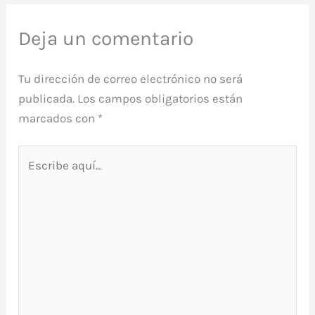
Deja un comentario
Tu dirección de correo electrónico no será
publicada.
Los campos obligatorios están
marcados con
*
Escribe
aquí...