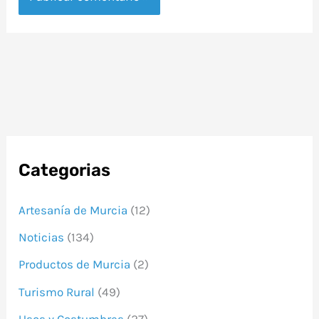
Categorias
Artesanía de Murcia
(12)
Noticias
(134)
Productos de Murcia
(2)
Turismo Rural
(49)
Usos y Costumbres
(27)