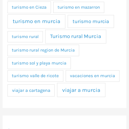
turismo en Cieza
turismo en mazarron
turismo en murcia
turismo murcia
Turismo rural Murcia
turismo rural
turismo rural region de Murcia
turismo sol y playa murcia
turismo valle de ricote
vacaciones en murcia
viajar a murcia
viajar a cartagena