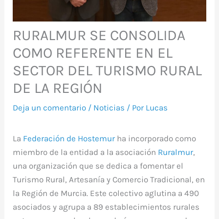
RURALMUR SE CONSOLIDA
COMO REFERENTE EN EL
SECTOR DEL TURISMO RURAL
DE LA REGIÓN
Deja un comentario
/
Noticias
/ Por
Lucas
La
Federación de Hostemur
ha incorporado como
miembro de la entidad a la asociación
Ruralmur
,
una organización que se dedica a fomentar el
Turismo Rural, Artesanía y Comercio Tradicional, en
la Región de Murcia. Este colectivo aglutina a 490
asociados y agrupa a 89 establecimientos rurales