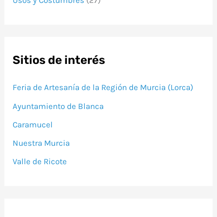
Sitios de interés
Feria de Artesanía de la Región de Murcia (Lorca)
Ayuntamiento de Blanca
Caramucel
Nuestra Murcia
Valle de Ricote