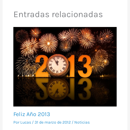
Entradas relacionadas
Feliz Año 2013
Por
Lucas
/
31 de marzo de 2012
/
Noticias