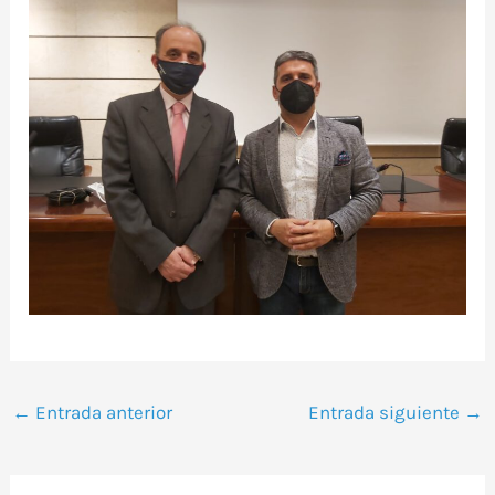
←
Entrada anterior
Entrada siguiente
→