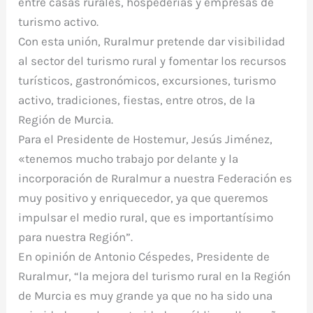
entre casas rurales, hospederías y empresas de
turismo activo.
Con esta unión, Ruralmur pretende dar visibilidad
al sector del turismo rural y fomentar los recursos
turísticos, gastronómicos, excursiones, turismo
activo, tradiciones, fiestas, entre otros, de la
Región de Murcia.
Para el Presidente de Hostemur, Jesús Jiménez,
«tenemos mucho trabajo por delante y la
incorporación de Ruralmur a nuestra Federación es
muy positivo y enriquecedor, ya que queremos
impulsar el medio rural, que es importantísimo
para nuestra Región”.
En opinión de Antonio Céspedes, Presidente de
Ruralmur, “la mejora del turismo rural en la Región
de Murcia es muy grande ya que no ha sido una