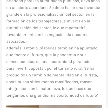
prioridad para las autoridades públicas, lleva años
en un cierto abandono. Se debe hacer una inversión
grande en la profesionalización del sector, en la
formación de los trabajadores, e invertir en la
digitalización del sector, lo que repercutirá
favorablemente en los negocios de nuestros
asociados»
Además, Antonio Céspedes también ha apuntado
que “sobre el futuro, que la pandemia y sus
consecuencias, es una oportunidad para todos
para invertir, apostar, por el turismo rural. Se ha
producido un cambio de mentalidad en el turista,
ahora busca sitios menos masificados, mayor
integración con la naturaleza, lo que hace que
tengamos una grandísima oportunidad de futuro”.