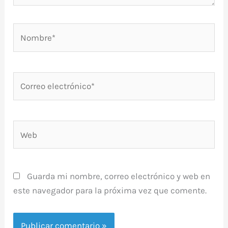
Nombre*
Correo
electrónico*
Web
Guarda mi nombre, correo electrónico y web en
este navegador para la próxima vez que comente.