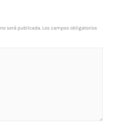
 no será publicada.
Los campos obligatorios