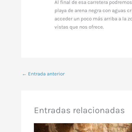
Al final de esa carretera podremo
playa de arena negra con aguas c
acceder un poco más arriba a la zo
vistas que nos ofrece.
←
Entrada anterior
Entradas relacionadas