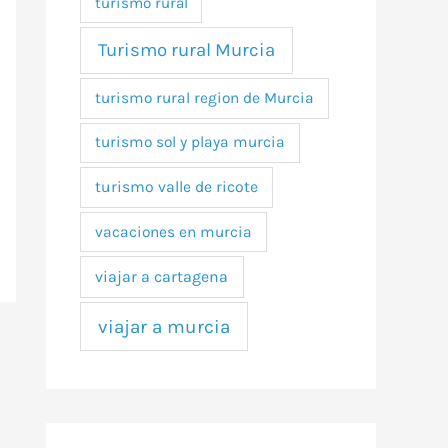
turismo rural
Turismo rural Murcia
turismo rural region de Murcia
turismo sol y playa murcia
turismo valle de ricote
vacaciones en murcia
viajar a cartagena
viajar a murcia