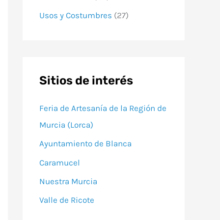
Usos y Costumbres
(27)
Sitios de interés
Feria de Artesanía de la Región de
Murcia (Lorca)
Ayuntamiento de Blanca
Caramucel
Nuestra Murcia
Valle de Ricote