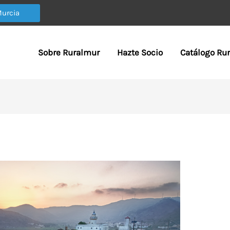
Murcia
Sobre Ruralmur
Hazte Socio
Catálogo Ru