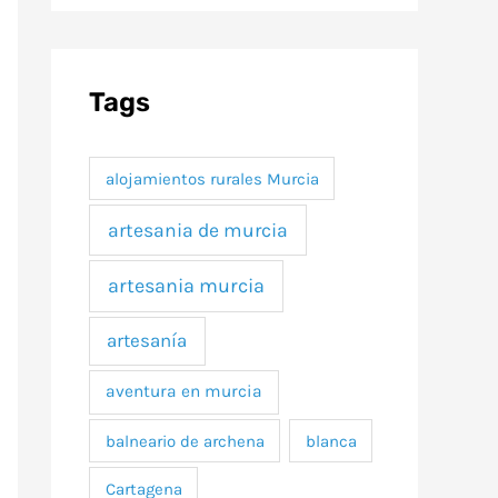
Tags
alojamientos rurales Murcia
artesania de murcia
artesania murcia
artesanía
aventura en murcia
balneario de archena
blanca
Cartagena