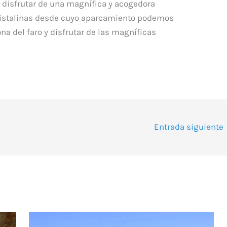
s disfrutar de una magnífica y acogedora
ristalinas desde cuyo aparcamiento podemos
na del faro y disfrutar de las magníficas
Entrada siguiente