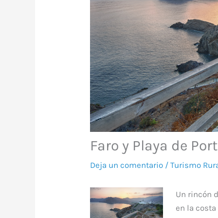
Faro y Playa de Po
Deja un comentario
/
Turismo Rur
Un rincón 
en la costa