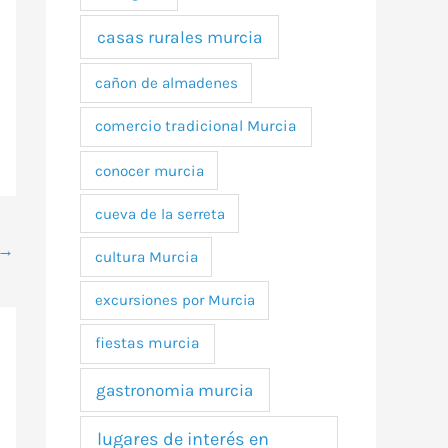
casas rurales murcia
cañon de almadenes
comercio tradicional Murcia
conocer murcia
cueva de la serreta
→
cultura Murcia
excursiones por Murcia
fiestas murcia
gastronomia murcia
lugares de interés en