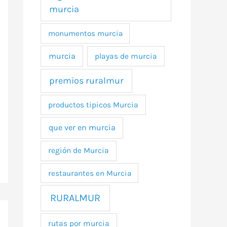
murcia
monumentos murcia
murcia
playas de murcia
premios ruralmur
productos tipicos Murcia
que ver en murcia
región de Murcia
restaurantes en Murcia
RURALMUR
rutas por murcia