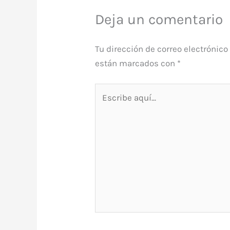
Deja un comentario
Tu dirección de correo electrónico
están marcados con
*
Escribe
aquí...