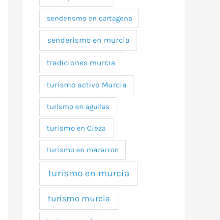
senderismo en cartagena
senderismo en murcia
tradiciones murcia
turismo activo Murcia
turismo en aguilas
turismo en Cieza
turismo en mazarron
turismo en murcia
turismo murcia