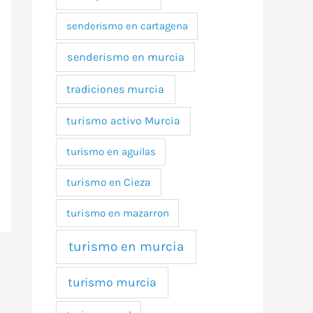
senderismo en cartagena
senderismo en murcia
tradiciones murcia
turismo activo Murcia
turismo en aguilas
turismo en Cieza
turismo en mazarron
turismo en murcia
turismo murcia