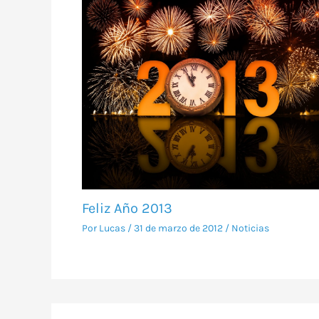
Feliz Año 2013
Por
Lucas
/
31 de marzo de 2012
/
Noticias