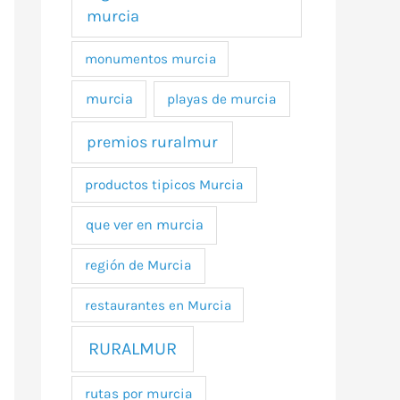
murcia
monumentos murcia
murcia
playas de murcia
premios ruralmur
productos tipicos Murcia
que ver en murcia
región de Murcia
restaurantes en Murcia
RURALMUR
rutas por murcia