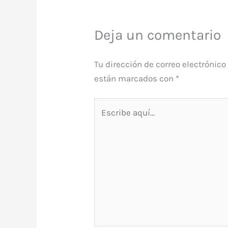
Deja un comentario
Tu dirección de correo electrónico
están marcados con
*
Escribe
aquí...