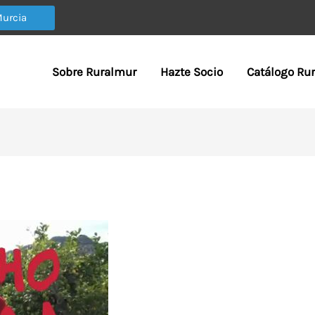
Murcia
Sobre Ruralmur
Hazte Socio
Catálogo Ru