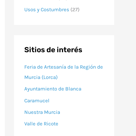
Usos y Costumbres
(27)
Sitios de interés
Feria de Artesanía de la Región de
Murcia (Lorca)
Ayuntamiento de Blanca
Caramucel
Nuestra Murcia
Valle de Ricote