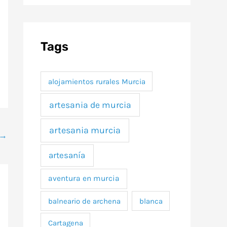
Tags
alojamientos rurales Murcia
artesania de murcia
artesania murcia
→
artesanía
aventura en murcia
balneario de archena
blanca
Cartagena