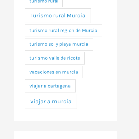
turismo rural
Turismo rural Murcia
turismo rural region de Murcia
turismo sol y playa murcia
turismo valle de ricote
vacaciones en murcia
viajar a cartagena
viajar a murcia