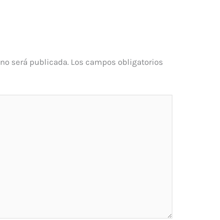
 no será publicada.
Los campos obligatorios