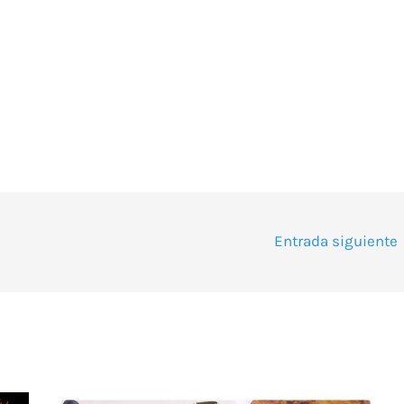
Entrada siguiente