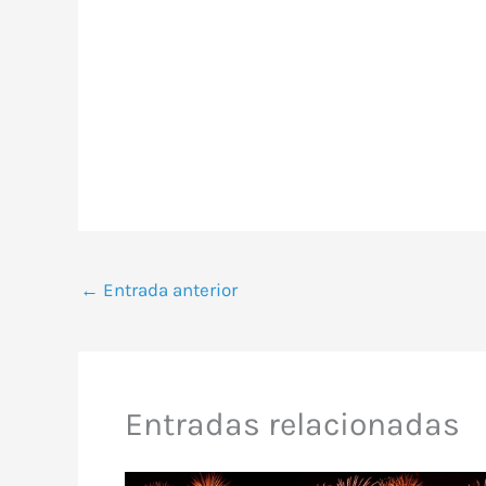
←
Entrada anterior
Entradas relacionadas