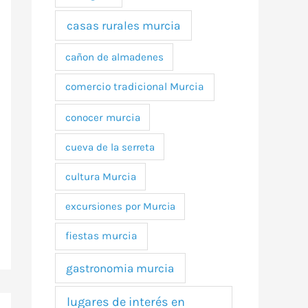
casas rurales murcia
cañon de almadenes
comercio tradicional Murcia
conocer murcia
cueva de la serreta
cultura Murcia
excursiones por Murcia
fiestas murcia
gastronomia murcia
lugares de interés en