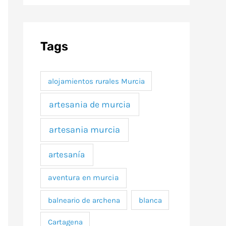
Tags
alojamientos rurales Murcia
artesania de murcia
artesania murcia
artesanía
aventura en murcia
balneario de archena
blanca
Cartagena