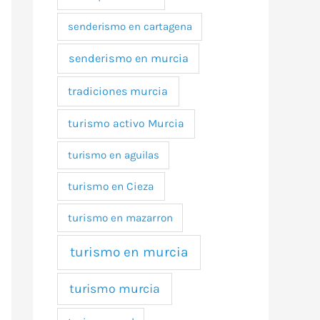
senderismo en cartagena
senderismo en murcia
tradiciones murcia
turismo activo Murcia
turismo en aguilas
turismo en Cieza
turismo en mazarron
turismo en murcia
turismo murcia