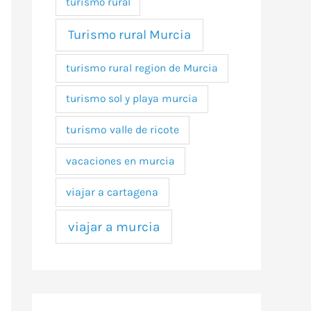
turismo rural
Turismo rural Murcia
turismo rural region de Murcia
turismo sol y playa murcia
turismo valle de ricote
vacaciones en murcia
viajar a cartagena
viajar a murcia