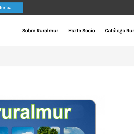
Murcia
Sobre Ruralmur
Hazte Socio
Catálogo Ru