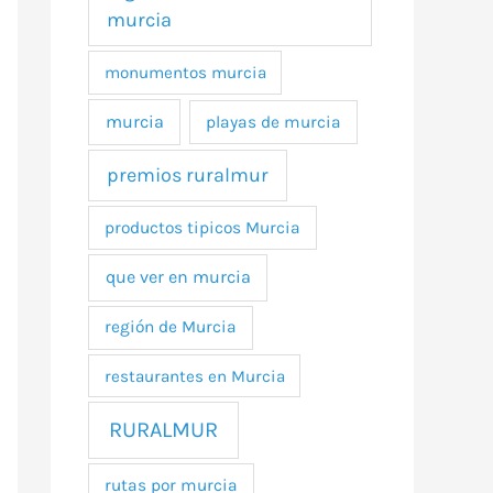
murcia
monumentos murcia
murcia
playas de murcia
premios ruralmur
productos tipicos Murcia
que ver en murcia
región de Murcia
restaurantes en Murcia
RURALMUR
rutas por murcia