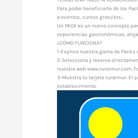
Para poder beneficiarte de los Pac
a eventos, cursos gratuitos…
Un PACK es un nuevo concepto para
experiencias gastronómicas, aloja
¿CÓMO FUNCIONA?
1-Explora nuestra gama de Packs 
2-Selecciona y reserva directamen
nuestra web www.ruralmur.com. Fo
3-Muestra tu tarjeta ruralmur. El 
establecimiento.