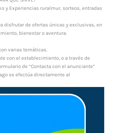
ks y Experiencias ruralmur, sorteos, entradas
 disfrutar de ofertas únicas y exclusivas, en
miento, bienestar o aventura.
con varias temáticas.
te con el establecimiento, o a través de
rmulario de “Contacta con el anunciante”
pago se efectúa directamente al