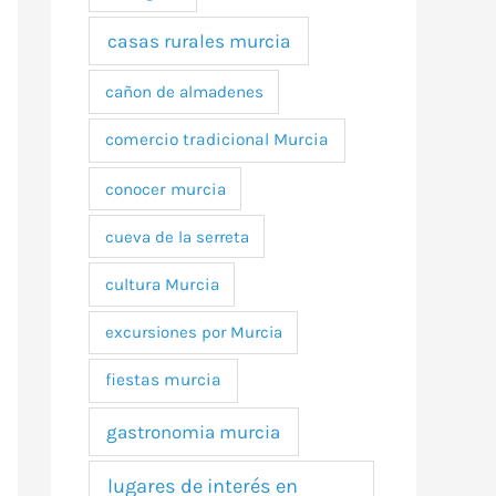
casas rurales murcia
cañon de almadenes
comercio tradicional Murcia
conocer murcia
cueva de la serreta
cultura Murcia
excursiones por Murcia
fiestas murcia
gastronomia murcia
lugares de interés en