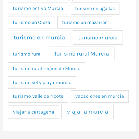
turismo activo Murcia
turismo en aguilas
turismo en Cieza
turismo en mazarron
turismo en murcia
turismo murcia
Turismo rural Murcia
turismo rural
turismo rural region de Murcia
turismo sol y playa murcia
turismo valle de ricote
vacaciones en murcia
viajar a murcia
viajar a cartagena