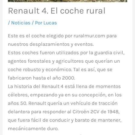
Renault 4. El coche rural
/
Noticias
/ Por
Lucas
Este es el coche elegido por ruralmur.com para
nuestros desplazamientos y eventos.
Estos coches fueron utilizados por la guardia civil,
agentes forestales y agricultores que querían un
coche robusto y económico. Tal es así, que se
fabricaron hasta el año 2000.
La historia del Renault 4 está llena de momentos
célebres, empezando ya en su concepción, en los
años 50. Renault quería un vehículo de tracción
delantera para responder al Citroën 2CV de 1948,
que fuera fácil de conducir y barato de mantener,
mecánicamente duro.