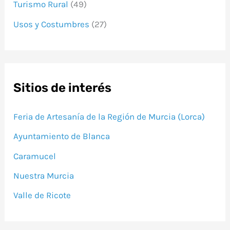
Turismo Rural
(49)
Usos y Costumbres
(27)
Sitios de interés
Feria de Artesanía de la Región de Murcia (Lorca)
Ayuntamiento de Blanca
Caramucel
Nuestra Murcia
Valle de Ricote