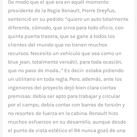
De modo que el que era en aquél momento
presidente de la Regie Renault, Pierre Dreyfus,
sentenció en su pedido: “quiero un auto totalmente
diferente, cómodo, que sirva para todo oficio, con
quinta puerta trasera, que se gane a todos los
clientes del mundo que no tienen muchos
recursos. Necesito un vehículo que sea como un
blue jean, totalmente versátil, para toda ocasión,
que no pase de moda…” Es decir: estaba pidiendo
un utilitario en toda regla. Pero, además, ante los
ingenieros del proyecto dejó bien clara ciertas
premisas: debía ser apto para trabajar y circular
por el campo, debía contar con barras de torsión y
no resortes de fuerza en la cabina. Renault hizo
muchos esfuerzos en su desarrollo, aunque desde
el punto de vista estético el R4 nunca gozó de una