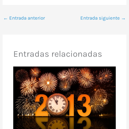
←
Entrada anterior
Entrada siguiente
→
Entradas relacionadas