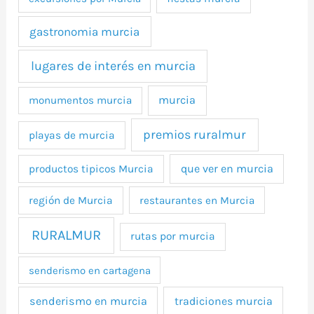
gastronomia murcia
lugares de interés en murcia
murcia
monumentos murcia
premios ruralmur
playas de murcia
que ver en murcia
productos tipicos Murcia
región de Murcia
restaurantes en Murcia
RURALMUR
rutas por murcia
senderismo en cartagena
senderismo en murcia
tradiciones murcia