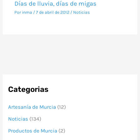
Días de lluvia, días de migas
Por
inma
/
7 de abril de 2012
/
Noticias
Categorias
Artesanía de Murcia
(12)
Noticias
(134)
Productos de Murcia
(2)