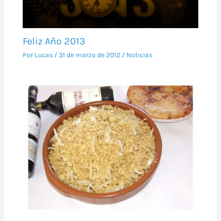
Feliz Año 2013
Por
Lucas
/
31 de marzo de 2012
/
Noticias