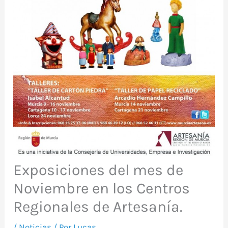
Exposiciones del mes de
Noviembre en los Centros
Regionales de Artesanía.
/
Noticias
/ Por
Lucas