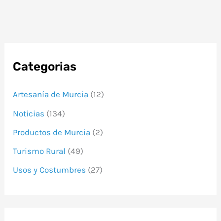
Categorias
Artesanía de Murcia
(12)
Noticias
(134)
Productos de Murcia
(2)
Turismo Rural
(49)
Usos y Costumbres
(27)