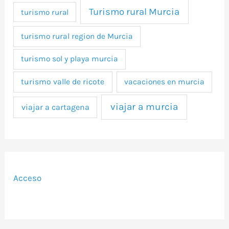
Turismo rural Murcia
turismo rural
turismo rural region de Murcia
turismo sol y playa murcia
turismo valle de ricote
vacaciones en murcia
viajar a murcia
viajar a cartagena
Acceso