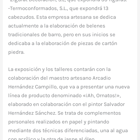
-Termoconformados, S.L., que expondrá 13
cabezudos. Esta empresa artesana se dedica
actualmente a la elaboración de belenes
tradicionales de barro, pero en sus inicios se
dedicaba a la elaboración de piezas de cartón
piedra.
La exposición y los talleres contarán con la
colaboración del maestro artesano Arcadio
Hernández Campillo, que va a presentar una nueva
línea de producto denominado «¡Ah, Ornatos!»,
elaborado en colaboración con el pintor Salvador
Hernández Sánchez. Se trata de complementos
personales realizados en papel y pintando
mediante dos técnicas diferenciadas, una al agua
con acrílico y la otra de jaspe al óleo.