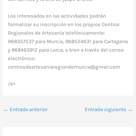
Los interesados en las actividades podrán
formalizar su inscripción en los propios Centros
Regionales de Artesanía telefónicamente:
968357537 para Murcia, 968524631 para Cartagena
y 968463912 para Lorca, o bien a través del correo
electrónico:
centrosdeartesaniaregiondemurcia@gmail.com
/a>
←
Entrada anterior
Entrada siguiente
→