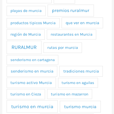
premios ruralmur
playas de murcia
que ver en murcia
productos tipicos Murcia
región de Murcia
restaurantes en Murcia
RURALMUR
rutas por murcia
senderismo en cartagena
senderismo en murcia
tradiciones murcia
turismo activo Murcia
turismo en aguilas
turismo en Cieza
turismo en mazarron
turismo en murcia
turismo murcia