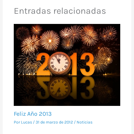
Entradas relacionadas
Feliz Año 2013
Por
Lucas
/
31 de marzo de 2012
/
Noticias