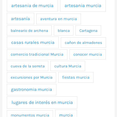
artesania murcia
artesania de murcia
artesanía
aventura en murcia
balneario de archena
blanca
Cartagena
casas rurales murcia
cañon de almadenes
comercio tradicional Murcia
conocer murcia
cueva de la serreta
cultura Murcia
excursiones por Murcia
fiestas murcia
gastronomia murcia
lugares de interés en murcia
murcia
monumentos murcia