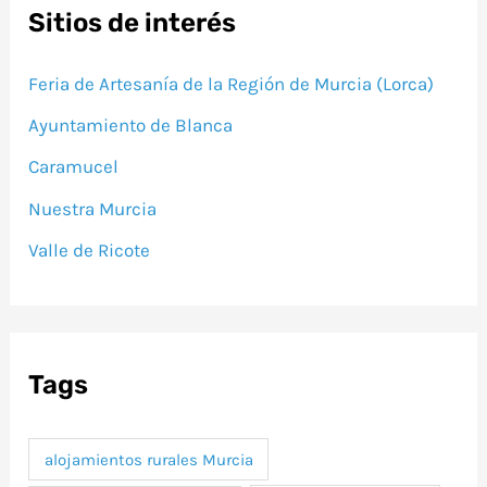
Sitios de interés
Feria de Artesanía de la Región de Murcia (Lorca)
Ayuntamiento de Blanca
Caramucel
Nuestra Murcia
Valle de Ricote
Tags
alojamientos rurales Murcia