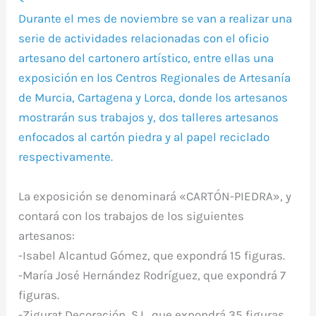
Durante el mes de noviembre se van a realizar una
serie de actividades relacionadas con el oficio
artesano del cartonero artístico, entre ellas una
exposición en los Centros Regionales de Artesanía
de Murcia, Cartagena y Lorca, donde los artesanos
mostrarán sus trabajos y, dos talleres artesanos
enfocados al cartón piedra y al papel reciclado
respectivamente.
La exposición se denominará «CARTÓN-PIEDRA», y
contará con los trabajos de los siguientes
artesanos:
-Isabel Alcantud Gómez, que expondrá 15 figuras.
-María José Hernández Rodríguez, que expondrá 7
figuras.
-Zigurat Decoración, S.L, que expondrá 35 figuras.