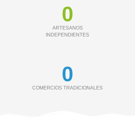
0
ARTESANOS
INDEPENDIENTES
0
COMERCIOS TRADICIONALES