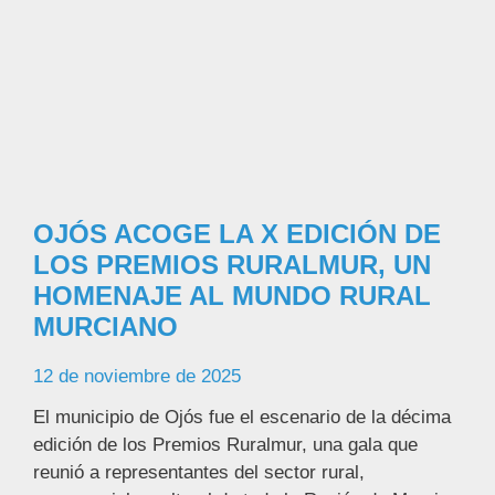
OJÓS ACOGE LA X EDICIÓN DE
LOS PREMIOS RURALMUR, UN
HOMENAJE AL MUNDO RURAL
MURCIANO
12 de noviembre de 2025
El municipio de Ojós fue el escenario de la décima
edición de los Premios Ruralmur, una gala que
reunió a representantes del sector rural,