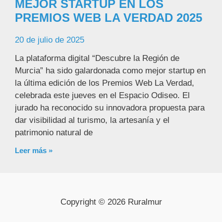
MEJOR STARTUP EN LOS
PREMIOS WEB LA VERDAD 2025
20 de julio de 2025
La plataforma digital “Descubre la Región de
Murcia” ha sido galardonada como mejor startup en
la última edición de los Premios Web La Verdad,
celebrada este jueves en el Espacio Odiseo. El
jurado ha reconocido su innovadora propuesta para
dar visibilidad al turismo, la artesanía y el
patrimonio natural de
Leer más »
Copyright © 2026 Ruralmur