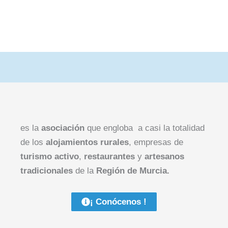
es la
asociación
que engloba a casi la totalidad
de los
alojamientos rurales
, empresas de
turismo activo
,
restaurantes
y
artesanos
tradicionales
de la
Región de Murcia.
¡ Conócenos !