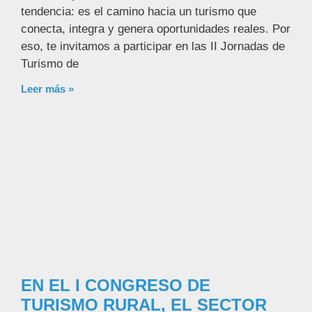
tendencia: es el camino hacia un turismo que
conecta, integra y genera oportunidades reales. Por
eso, te invitamos a participar en las II Jornadas de
Turismo de
Leer más »
EN EL I CONGRESO DE
TURISMO RURAL, EL SECTOR