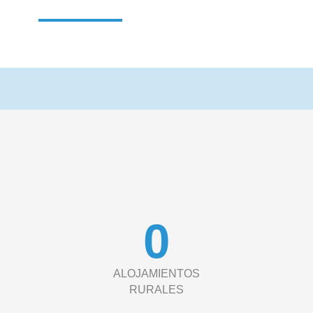
0
ALOJAMIENTOS
RURALES