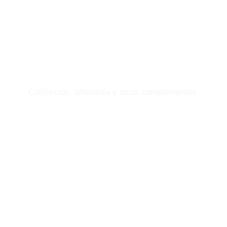
DÓNDE
COMPRAR
Comercios, artesanía y otros complementos.