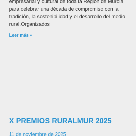
empresarial y cultural de toda la Región de Murcia
para celebrar una década de compromiso con la
tradición, la sostenibilidad y el desarrollo del medio
rural.Organizados
Leer más »
X PREMIOS RURALMUR 2025
11 de noviembre de 2025