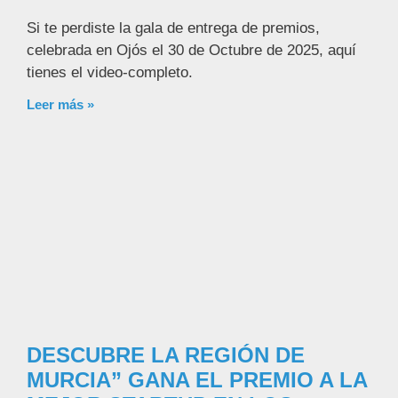
Si te perdiste la gala de entrega de premios,
celebrada en Ojós el 30 de Octubre de 2025, aquí
tienes el video-completo.
Leer más »
DESCUBRE LA REGIÓN DE
MURCIA” GANA EL PREMIO A LA