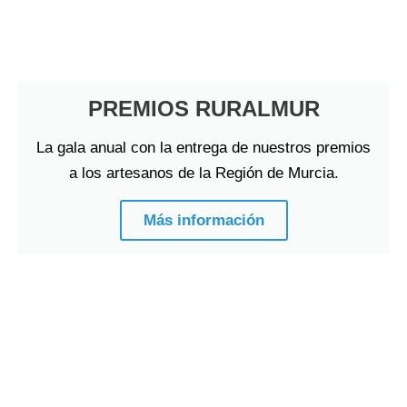
PREMIOS RURALMUR
La gala anual con la entrega de nuestros premios
a los artesanos de la Región de Murcia.
Más información