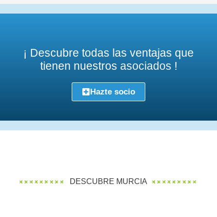
¡ Descubre todas las ventajas que
tienen nuestros
asociados
!
Hazte socio
DESCUBRE MURCIA