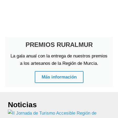
PREMIOS RURALMUR
La gala anual con la entrega de nuestros premios
a los artesanos de la Región de Murcia.
Más información
Noticias