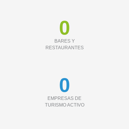
0
BARES Y
RESTAURANTES
0
EMPRESAS DE
TURISMO ACTIVO