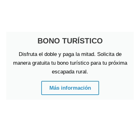
BONO TURÍSTICO
Disfruta el doble y paga la mitad. Solicita de
manera gratuita tu bono turístico para tu próxima
escapada rural.
Más información