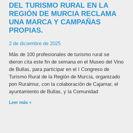
DEL TURISMO RURAL EN LA
REGIÓN DE MURCIA RECLAMA
UNA MARCA Y CAMPAÑAS
PROPIAS.
2 de diciembre de 2025
Más de 100 profesionales de turismo rural se
dieron cita este fin de semana en el Museo del Vino
de Bullas, para participar en el I Congreso de
Turismo Rural de la Región de Murcia, organizado
pon Ruralmur, con la colaboración de Cajamar, el
ayuntamiento de Bullas, y la Comunidad
Leer más »