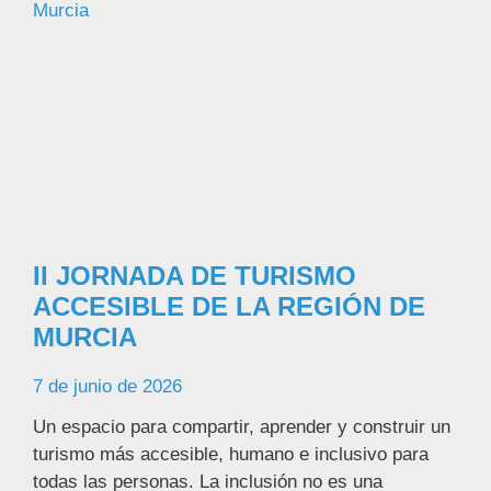
II JORNADA DE TURISMO
ACCESIBLE DE LA REGIÓN DE
MURCIA
7 de junio de 2026
Un espacio para compartir, aprender y construir un
turismo más accesible, humano e inclusivo para
todas las personas. La inclusión no es una