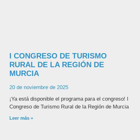
I CONGRESO DE TURISMO
RURAL DE LA REGIÓN DE
MURCIA
20 de noviembre de 2025
¡Ya está disponible el programa para el congreso! I
Congreso de Turismo Rural de la Región de Murcia
Leer más »