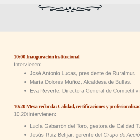
10:00 Inauguración institucional
Intervienen:
José Antonio Lucas, presidente de Ruralmur.
María Dolores Muñoz, Alcaldesa de Bullas.
Eva Reverte, Directora General de Competitivi
10:20 Mesa redonda: Calidad, certificaciones y profesionalizac
10.20tIntervienen:
Lucía Gabarrón del Toro, gestora de Calidad Tu
Jesús Ruiz Belijar, gerente del
Grupo de Acci