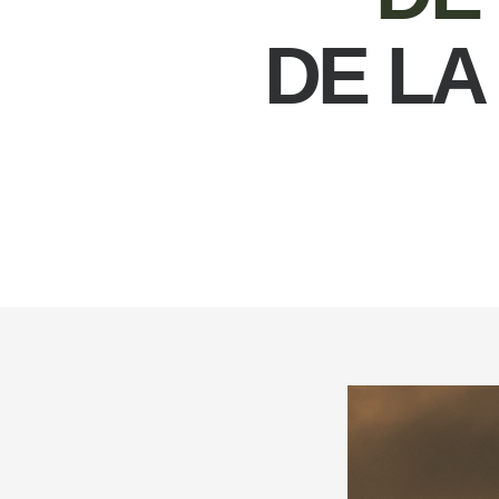
DE LA