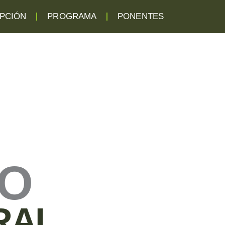
IPCIÓN
PROGRAMA
PONENTES
SO
RAL