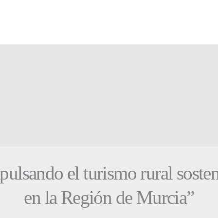
pulsando el turismo rural sosten
en la Región de Murcia”