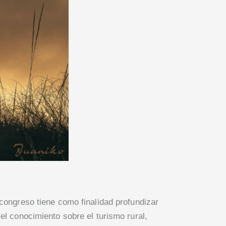
 congreso tiene como finalidad profundizar
 el conocimiento sobre el turismo rural,