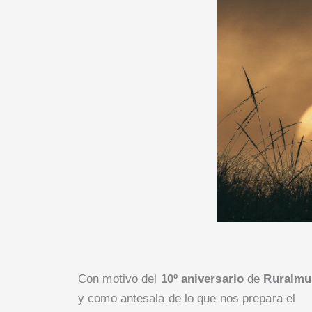
Con motivo del
10º aniversario
de
Ruralmu
y como antesala de lo que nos prepara el