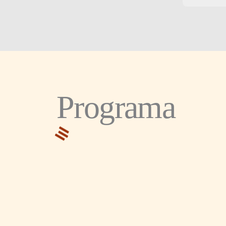
Programa