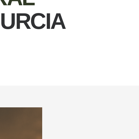
MURCIA